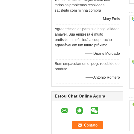
todos os problemas resolvidos,
satisfeito com minha compra
—— Mary Freis
Agradecimentos para sua hospitalidade
amável. Sua empresa é muito
profissional, nós terá a cooperação
agradável em um futuro próximo.
—— Duarte Morgado
Bom empacotamento, poço recebido do
produto
—— Antonio Romero
Estou Chat Online Agora