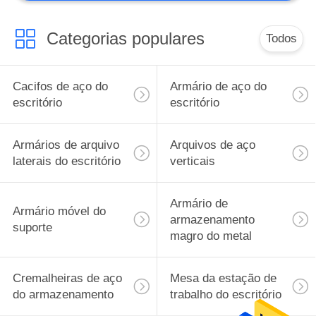
Categorias populares
Todos
Cacifos de aço do
Armário de aço do
escritório
escritório
Armários de arquivo
Arquivos de aço
laterais do escritório
verticais
Armário de
Armário móvel do
armazenamento
suporte
magro do metal
Cremalheiras de aço
Mesa da estação de
do armazenamento
trabalho do escritório