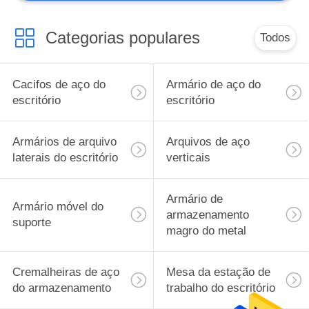
Categorias populares
Todos
Cacifos de aço do
Armário de aço do
escritório
escritório
Armários de arquivo
Arquivos de aço
laterais do escritório
verticais
Armário de
Armário móvel do
armazenamento
suporte
magro do metal
Cremalheiras de aço
Mesa da estação de
do armazenamento
trabalho do escritório