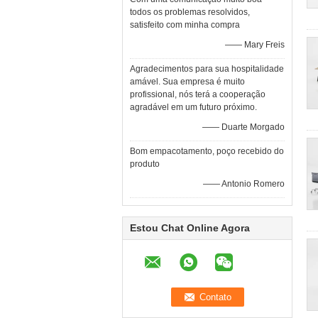
todos os problemas resolvidos,
satisfeito com minha compra
—— Mary Freis
Agradecimentos para sua hospitalidade
amável. Sua empresa é muito
profissional, nós terá a cooperação
agradável em um futuro próximo.
—— Duarte Morgado
Bom empacotamento, poço recebido do
produto
—— Antonio Romero
Estou Chat Online Agora